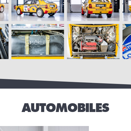
AUTOMOBILES