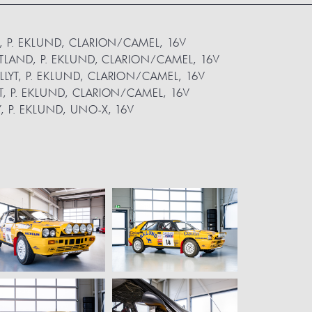
Y, P. EKLUND, CLARION/CAMEL, 16V
VETLAND, P. EKLUND, CLARION/CAMEL, 16V
LYT, P. EKLUND, CLARION/CAMEL, 16V
T, P. EKLUND, CLARION/CAMEL, 16V
, P. EKLUND, UNO-X, 16V