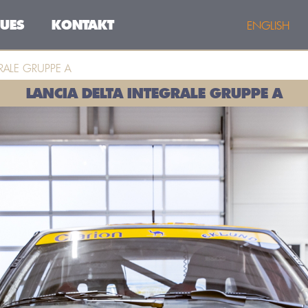
UES
KONTAKT
ENGLISH
RALE GRUPPE A
LANCIA DELTA INTEGRALE GRUPPE A