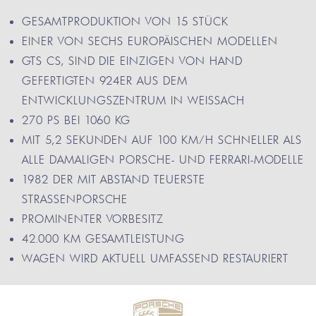
GESAMTPRODUKTION VON 15 STÜCK
EINER VON SECHS EUROPÄISCHEN MODELLEN
GTS CS, SIND DIE EINZIGEN VON HAND
GEFERTIGTEN 924ER AUS DEM
ENTWICKLUNGSZENTRUM IN WEISSACH
270 PS BEI 1060 KG
MIT 5,2 SEKUNDEN AUF 100 KM/H SCHNELLER ALS
ALLE DAMALIGEN PORSCHE- UND FERRARI-MODELLE
1982 DER MIT ABSTAND TEUERSTE
STRASSENPORSCHE
PROMINENTER VORBESITZ
42.000 KM GESAMTLEISTUNG
WAGEN WIRD AKTUELL UMFASSEND RESTAURIERT