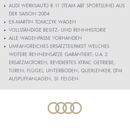
AUDI WERKSAUTO R 11 (TEAM ABT SPORTSLINE) AUS
DER SAISON 2004
EX-MARTIN TOMCZYK WAGEN
VOLLSTÄNDIGE BESITZ- UND RENNHISTORIE
ALLE WAGENPÄSSE VORHANDEN
UMFANGREICHES ERSATZTEILPAKET WELCHES
WEITERE RENNEINSÄTZE GARANTIERT; U.A. 2
ERSATZMOTOREN, REVIDIERTES XTRAC GETRIEBE,
TÜREN, FLÜGEL, UNTERBODEN, QUERLENKER, DTM
AUSPUFFANLAGEN, 31 FELGEN