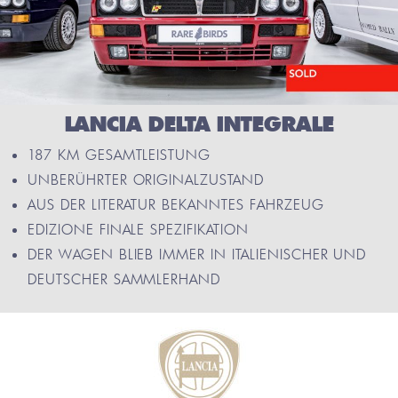
LANCIA DELTA INTEGRALE
187 KM GESAMTLEISTUNG
UNBERÜHRTER ORIGINALZUSTAND
AUS DER LITERATUR BEKANNTES FAHRZEUG
EDIZIONE FINALE SPEZIFIKATION
DER WAGEN BLIEB IMMER IN ITALIENISCHER UND
DEUTSCHER SAMMLERHAND