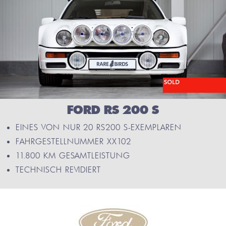
FORD RS 200 S
EINES VON NUR 20 RS200 S-EXEMPLAREN
FAHRGESTELLNUMMER XX102
11.800 KM GESAMTLEISTUNG
TECHNISCH REVIDIERT