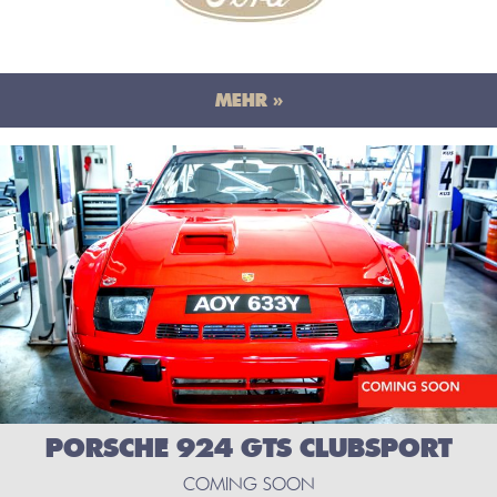
MEHR »
PORSCHE 924 GTS CLUBSPORT
COMING SOON