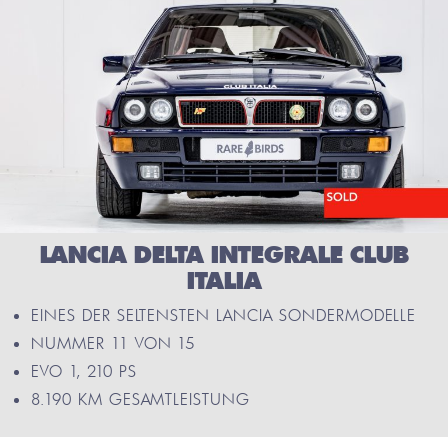
LANCIA DELTA INTEGRALE CLUB
ITALIA
EINES DER SELTENSTEN LANCIA SONDERMODELLE
NUMMER 11 VON 15
EVO 1, 210 PS
8.190 KM GESAMTLEISTUNG