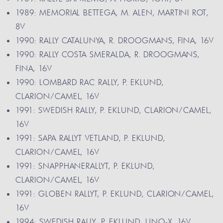
1989: MEMORIAL BETTEGA, M. ALEN, MARTINI ROT,
8V
1990: RALLY CATALUNYA, R. DROOGMANS, FINA, 16V
1990: RALLY COSTA SMERALDA, R. DROOGMANS,
FINA, 16V
1990: LOMBARD RAC RALLY, P. EKLUND,
CLARION/CAMEL, 16V
1991: SWEDISH RALLY, P. EKLUND, CLARION/CAMEL,
16V
1991: SAPA RALLYT VETLAND, P. EKLUND,
CLARION/CAMEL, 16V
1991: SNAPPHANERALLYT, P. EKLUND,
CLARION/CAMEL, 16V
1991: GLOBEN RALLYT, P. EKLUND, CLARION/CAMEL,
16V
1994: SWEDISH RALLY, P. EKLUND, UNO-X, 16V