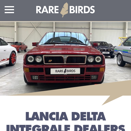
LANCIA DELTA
INTEGRALE DEALERS