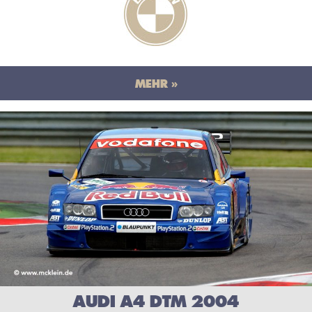
MEHR »
AUDI A4 DTM 2004