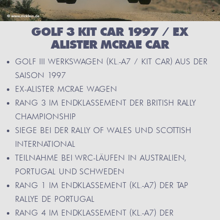
GOLF 3 KIT CAR 1997 / EX
ALISTER MCRAE CAR
GOLF III WERKSWAGEN (KL.-A7 / KIT CAR) AUS DER
SAISON 1997
EX-ALISTER MCRAE WAGEN
RANG 3 IM ENDKLASSEMENT DER BRITISH RALLY
CHAMPIONSHIP
SIEGE BEI DER RALLY OF WALES UND SCOTTISH
INTERNATIONAL
TEILNAHME BEI WRC-LÄUFEN IN AUSTRALIEN,
PORTUGAL UND SCHWEDEN
RANG 1 IM ENDKLASSEMENT (KL.-A7) DER TAP
RALLYE DE PORTUGAL
RANG 4 IM ENDKLASSEMENT (KL.-A7) DER