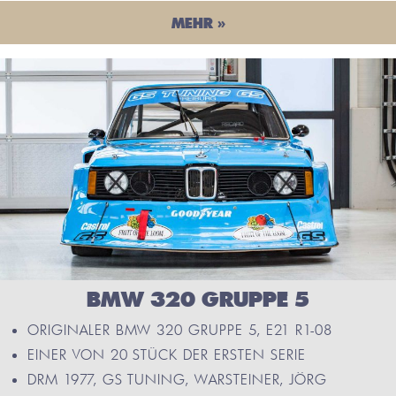
MEHR »
BMW 320 GRUPPE 5
ORIGINALER BMW 320 GRUPPE 5, E21 R1-08
EINER VON 20 STÜCK DER ERSTEN SERIE
DRM 1977, GS TUNING, WARSTEINER, JÖRG