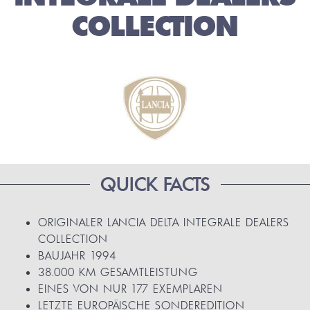
COLLECTION
QUICK FACTS
ORIGINALER LANCIA DELTA INTEGRALE DEALERS
COLLECTION
BAUJAHR 1994
38.000 KM GESAMTLEISTUNG
EINES VON NUR 177 EXEMPLAREN
LETZTE EUROPÄISCHE SONDEREDITION