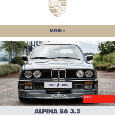
MEHR »
ALPINA B6 3.5