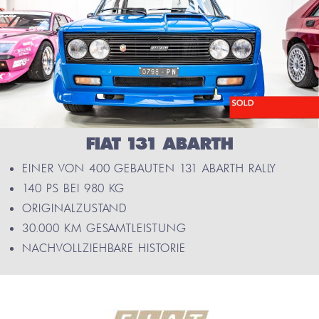
FIAT 131 ABARTH
EINER VON 400 GEBAUTEN 131 ABARTH RALLY
140 PS BEI 980 KG
ORIGINALZUSTAND
30.000 KM GESAMTLEISTUNG
NACHVOLLZIEHBARE HISTORIE