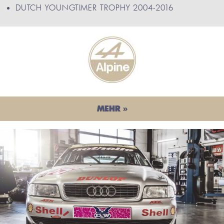
DUTCH YOUNGTIMER TROPHY 2004-2016
MEHR »