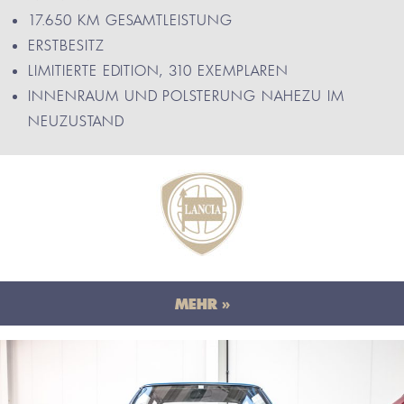
17.650 KM GESAMTLEISTUNG
ERSTBESITZ
LIMITIERTE EDITION, 310 EXEMPLAREN
INNENRAUM UND POLSTERUNG NAHEZU IM
NEUZUSTAND
MEHR »