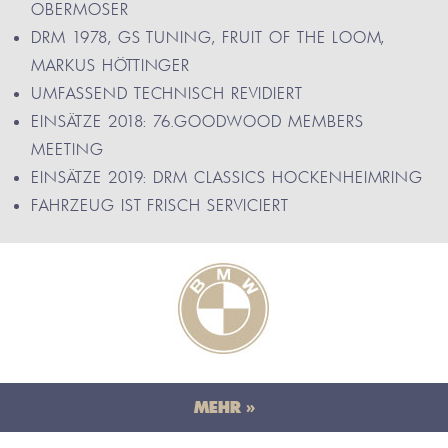
OBERMOSER
DRM 1978, GS TUNING, FRUIT OF THE LOOM,
MARKUS HÖTTINGER
UMFASSEND TECHNISCH REVIDIERT
EINSÄTZE 2018: 76.GOODWOOD MEMBERS
MEETING
EINSÄTZE 2019: DRM CLASSICS HOCKENHEIMRING
FAHRZEUG IST FRISCH SERVICIERT
MEHR »