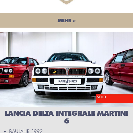
MEHR »
LANCIA DELTA INTEGRALE MARTINI
6
BAUJAHR 1992