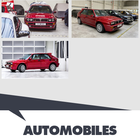
AUTOMOBILES