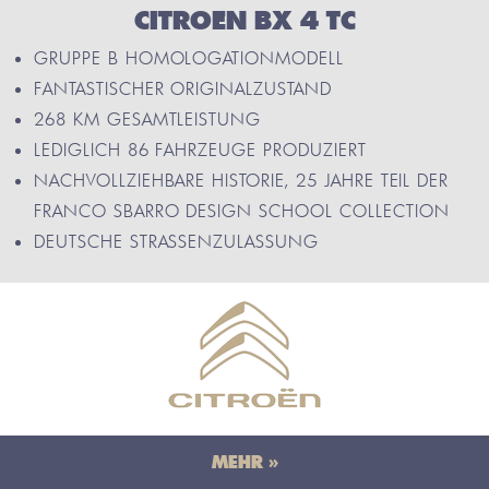
CITROEN BX 4 TC
GRUPPE B HOMOLOGATIONMODELL
FANTASTISCHER ORIGINALZUSTAND
268 KM GESAMTLEISTUNG
LEDIGLICH 86 FAHRZEUGE PRODUZIERT
NACHVOLLZIEHBARE HISTORIE, 25 JAHRE TEIL DER
FRANCO SBARRO DESIGN SCHOOL COLLECTION
DEUTSCHE STRASSENZULASSUNG
MEHR »