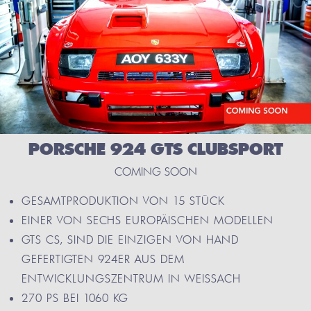
PORSCHE 924 GTS CLUBSPORT
COMING SOON
GESAMTPRODUKTION VON 15 STÜCK
EINER VON SECHS EUROPÄISCHEN MODELLEN
GTS CS, SIND DIE EINZIGEN VON HAND
GEFERTIGTEN 924ER AUS DEM
ENTWICKLUNGSZENTRUM IN WEISSACH
270 PS BEI 1060 KG