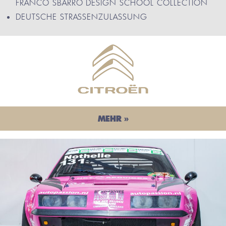
FRANCO SBARRO DESIGN SCHOOL COLLECTION
DEUTSCHE STRASSENZULASSUNG
MEHR »