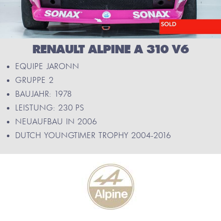
RENAULT ALPINE A 310 V6
EQUIPE JARONN
GRUPPE 2
BAUJAHR: 1978
LEISTUNG: 230 PS
NEUAUFBAU IN 2006
DUTCH YOUNGTIMER TROPHY 2004-2016