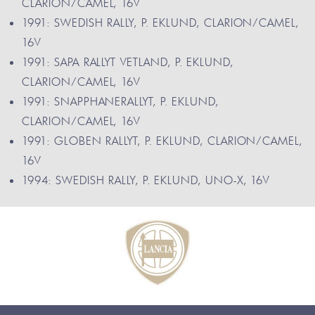
CLARION/CAMEL, 16V
1991: SWEDISH RALLY, P. EKLUND, CLARION/CAMEL,
16V
1991: SAPA RALLYT VETLAND, P. EKLUND,
CLARION/CAMEL, 16V
1991: SNAPPHANERALLYT, P. EKLUND,
CLARION/CAMEL, 16V
1991: GLOBEN RALLYT, P. EKLUND, CLARION/CAMEL,
16V
1994: SWEDISH RALLY, P. EKLUND, UNO-X, 16V