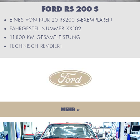
FORD RS 200 S
EINES VON NUR 20 RS200 S-EXEMPLAREN
FAHRGESTELLNUMMER XX102
11.800 KM GESAMTLEISTUNG
TECHNISCH REVIDIERT
MEHR »