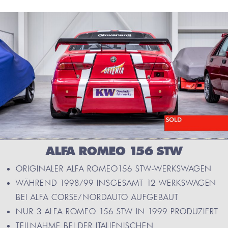
ALFA ROMEO 156 STW
ORIGINALER ALFA ROMEO156 STW-WERKSWAGEN
WÄHREND 1998/99 INSGESAMT 12 WERKSWAGEN
BEI ALFA CORSE/NORDAUTO AUFGEBAUT
NUR 3 ALFA ROMEO 156 STW IN 1999 PRODUZIERT
TEILNAHME BEI DER ITALIENISCHEN