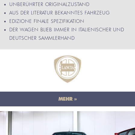
UNBERÜHRTER ORIGINALZUSTAND
AUS DER LITERATUR BEKANNTES FAHRZEUG
EDIZIONE FINALE SPEZIFIKATION
DER WAGEN BLIEB IMMER IN ITALIENISCHER UND
DEUTSCHER SAMMLERHAND
MEHR »