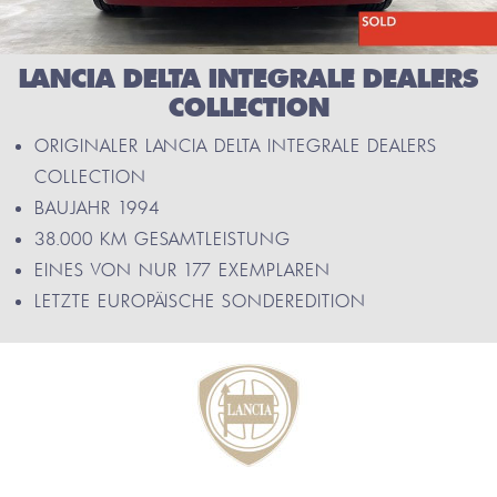
LANCIA DELTA INTEGRALE DEALERS
COLLECTION
ORIGINALER LANCIA DELTA INTEGRALE DEALERS
COLLECTION
BAUJAHR 1994
38.000 KM GESAMTLEISTUNG
EINES VON NUR 177 EXEMPLAREN
LETZTE EUROPÄISCHE SONDEREDITION