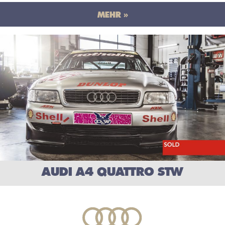
MEHR »
AUDI A4 QUATTRO STW