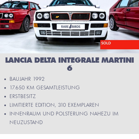
LANCIA DELTA INTEGRALE MARTINI
6
BAUJAHR 1992
17.650 KM GESAMTLEISTUNG
ERSTBESITZ
LIMITIERTE EDITION, 310 EXEMPLAREN
INNENRAUM UND POLSTERUNG NAHEZU IM
NEUZUSTAND