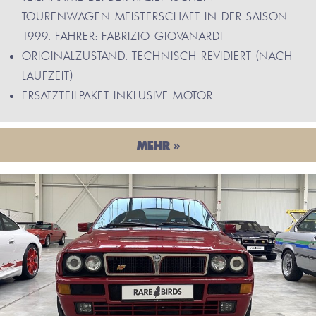
TOURENWAGEN MEISTERSCHAFT IN DER SAISON
1999. FAHRER: FABRIZIO GIOVANARDI
ORIGINALZUSTAND. TECHNISCH REVIDIERT (NACH
LAUFZEIT)
ERSATZTEILPAKET INKLUSIVE MOTOR
MEHR »