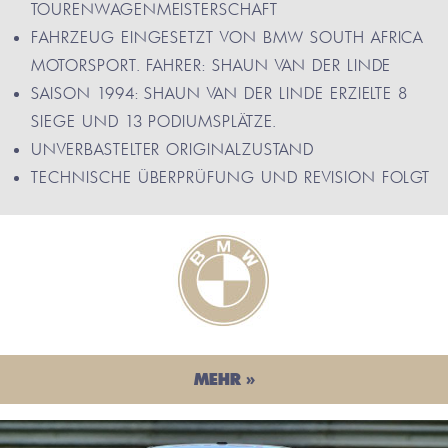
TOURENWAGENMEISTERSCHAFT
FAHRZEUG EINGESETZT VON BMW SOUTH AFRICA
MOTORSPORT. FAHRER: SHAUN VAN DER LINDE
SAISON 1994: SHAUN VAN DER LINDE ERZIELTE 8
SIEGE UND 13 PODIUMSPLÄTZE.
UNVERBASTELTER ORIGINALZUSTAND
TECHNISCHE ÜBERPRÜFUNG UND REVISION FOLGT
MEHR »