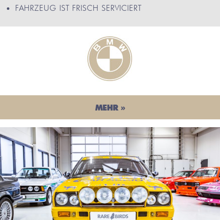
FAHRZEUG IST FRISCH SERVICIERT
MEHR »