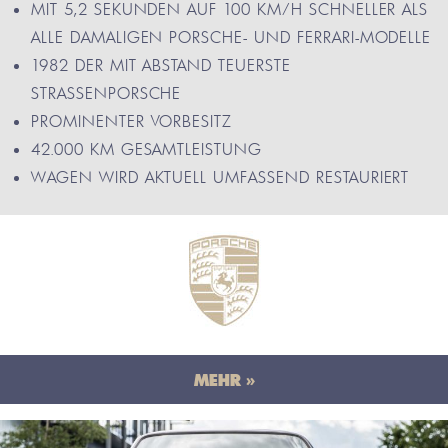
MIT 5,2 SEKUNDEN AUF 100 KM/H SCHNELLER ALS
ALLE DAMALIGEN PORSCHE- UND FERRARI-MODELLE
1982 DER MIT ABSTAND TEUERSTE
STRASSENPORSCHE
PROMINENTER VORBESITZ
42.000 KM GESAMTLEISTUNG
WAGEN WIRD AKTUELL UMFASSEND RESTAURIERT
MEHR »