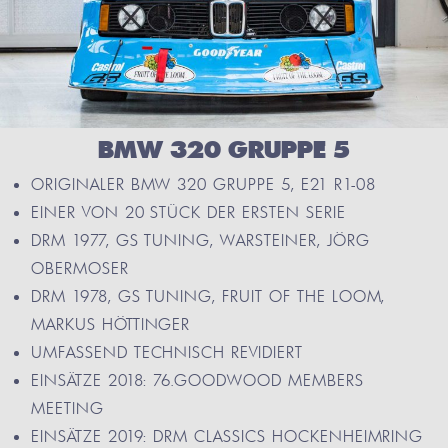
BMW 320 GRUPPE 5
ORIGINALER BMW 320 GRUPPE 5, E21 R1-08
EINER VON 20 STÜCK DER ERSTEN SERIE
DRM 1977, GS TUNING, WARSTEINER, JÖRG
OBERMOSER
DRM 1978, GS TUNING, FRUIT OF THE LOOM,
MARKUS HÖTTINGER
UMFASSEND TECHNISCH REVIDIERT
EINSÄTZE 2018: 76.GOODWOOD MEMBERS
MEETING
EINSÄTZE 2019: DRM CLASSICS HOCKENHEIMRING