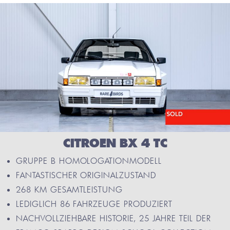
CITROEN BX 4 TC
GRUPPE B HOMOLOGATIONMODELL
FANTASTISCHER ORIGINALZUSTAND
268 KM GESAMTLEISTUNG
LEDIGLICH 86 FAHRZEUGE PRODUZIERT
NACHVOLLZIEHBARE HISTORIE, 25 JAHRE TEIL DER