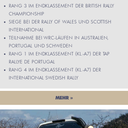
RANG 3 IM ENDKLASSEMENT DER BRITISH RALLY
CHAMPIONSHIP
SIEGE BEI DER RALLY OF WALES UND SCOTTISH
INTERNATIONAL
TEILNAHME BEI WRC-LÄUFEN IN AUSTRALIEN,
PORTUGAL UND SCHWEDEN
RANG 1 IM ENDKLASSEMENT (KL.-A7) DER TAP
RALLYE DE PORTUGAL
RANG 4 IM ENDKLASSEMENT (KL.-A7) DER
INTERNATIONAL SWEDISH RALLY
MEHR »