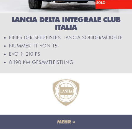
LANCIA DELTA INTEGRALE CLUB
ITALIA
EINES DER SELTENSTEN LANCIA SONDERMODELLE
NUMMER 11 VON 15
EVO 1, 210 PS
8.190 KM GESAMTLEISTUNG
MEHR »