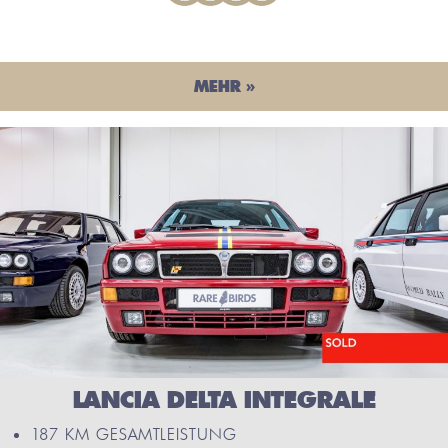
MEHR »
LANCIA DELTA INTEGRALE
187 KM GESAMTLEISTUNG